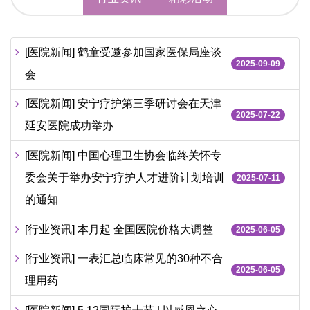
[医院新闻] 鹤童受邀参加国家医保局座谈
2025-09-09
会
[医院新闻] 安宁疗护第三季研讨会在天津
2025-07-22
延安医院成功举办
[医院新闻] 中国心理卫生协会临终关怀专
委会关于举办安宁疗护人才进阶计划培训
2025-07-11
的通知
[行业资讯] 本月起 全国医院价格大调整
2025-06-05
[行业资讯] 一表汇总临床常见的30种不合
2025-06-05
理用药