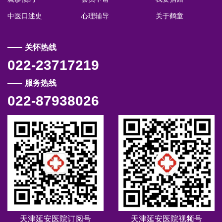
中医口述史
心理辅导
关于鹤童
关怀热线
022-23717219
服务热线
022-87938026
天津延安医院订阅号
天津延安医院视频号