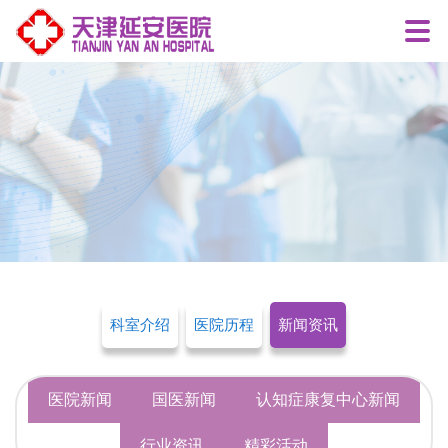
科室介绍
医院历程
新闻资讯
医院新闻
国医新闻
认知症康复中心新闻
行业资讯
精彩活动